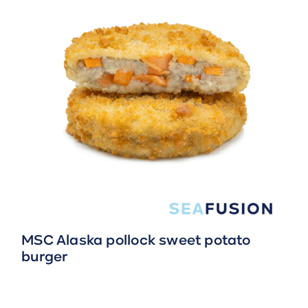
MSC Alaska pollock sweet potato
burger