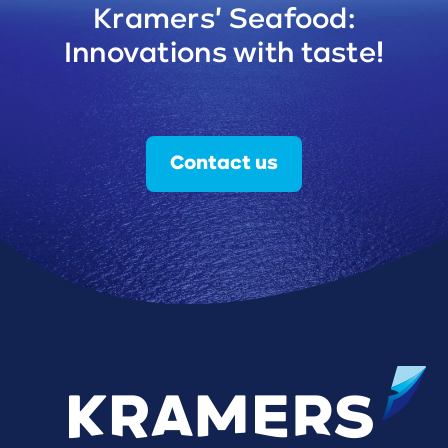
Kramers' Seafood:
Innovations with taste!
Contact us