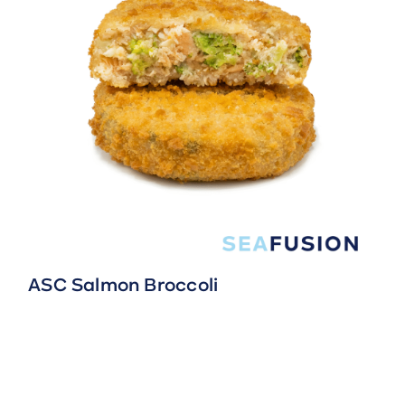
ASC Salmon Broccoli