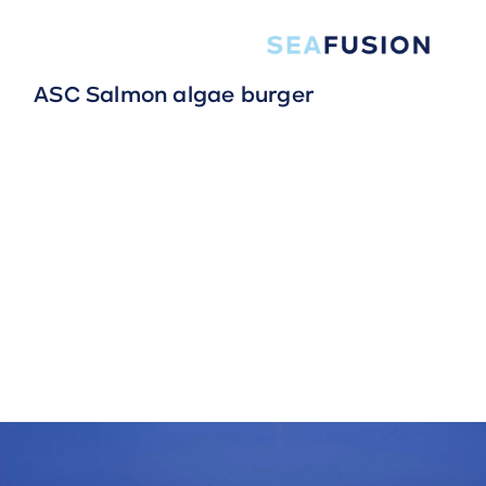
ASC Salmon algae burger