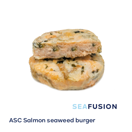
ASC Salmon seaweed burger