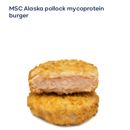
MSC Alaska pollock mycoprotein
burger